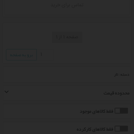
تماس برای خرید
صفحه 1 از 1
برو به صفحه
دسته : تار
محدوده قیمت
فقط کالاهای موجود
فقط کالاهای کارکرده