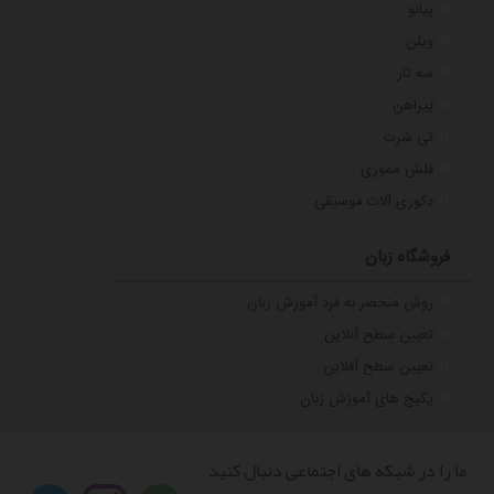
پیانو
ویلن
سه تار
پیراهن
تی شرت
فلش مموری
دکوری آلات موسیقی
فروشگاه زبان
روش منحصر به فرد آموزش زبان
تعیین سطح آنلاین
تعیین سطح آفلاین
پکیج های آموزش زبان
ما را در شبکه های اجتماعی دنبال کنید