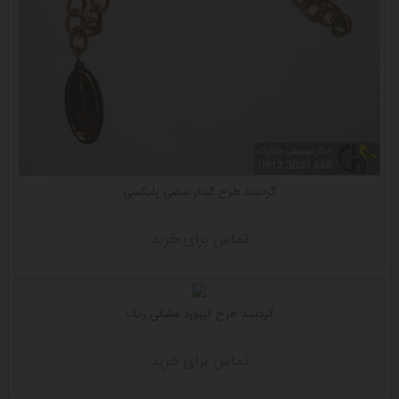
گردنبند طرح گیتار بیضی پلیکسی
تماس برای خرید
گردنبند طرح کیبورد مشکی رنگ
تماس برای خرید