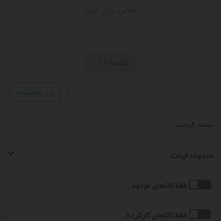
تماس برای خرید
صفحه 1 از 1
برو به صفحه
دسته : گردنبند
محدوده قیمت
فقط کالاهای موجود
فقط کالاهای کارکرده