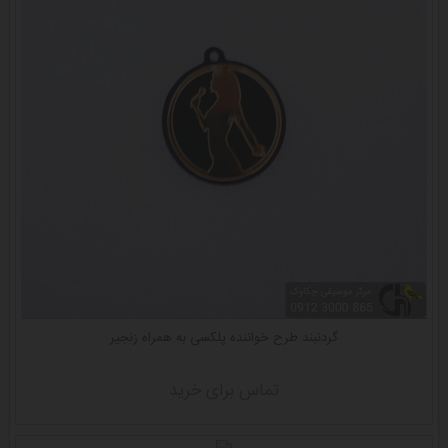
گردنبند طرح خواننده پلکسی به همراه زنجیر
تماس برای خرید