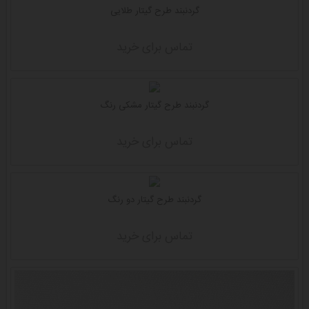
گردنبند طرح گیتار طلایی
تماس برای خرید
گردنبند طرح گیتار مشکی رنگ
تماس برای خرید
گردنبند طرح گیتار دو رنگ
تماس برای خرید