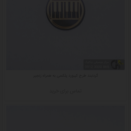
گردنبند طرح کیبورد پلکسی به همراه زنجیر
تماس برای خرید