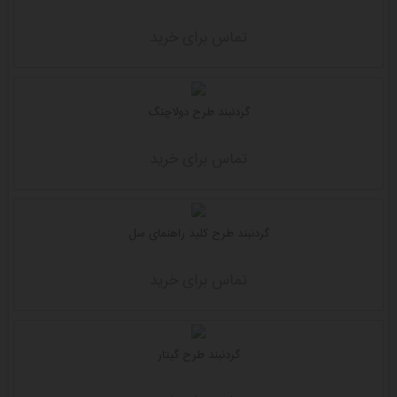
تماس برای خرید
گردنبند طرح دولاچنگ
تماس برای خرید
گردنبند طرح کلید راهنمای سل
تماس برای خرید
گردنبند طرح گیتار