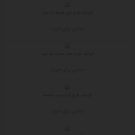
گردنبند طرح سل همراه بند تیره
تماس برای خرید
گردنبند طرح عقاب همراه بند تیره
تماس برای خرید
گردنبند طرح گیتاریست نشسته
تماس برای خرید