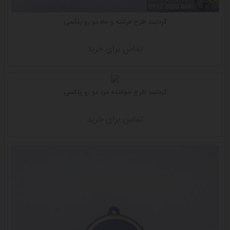
گردنبند طرح فرشته و ماه دو رو پلکسی
تماس برای خرید
گردنبند طرح خواننده مرد دو رو پلکسی
تماس برای خرید