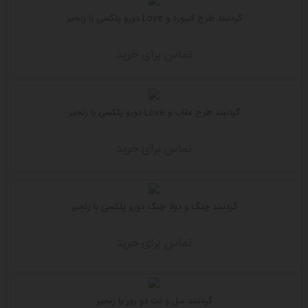
گردنبند طرح کیبورد و Love دورو پلکسی با زنجیر
تماس برای خرید
گردنبند طرح عقاب و Love دورو پلکسی با زنجیر
تماس برای خرید
گردنبند چنگ و دولا چنگ دورو پلکسی با زنجیر
تماس برای خرید
گردنبند سل و نت دو رور با زنجیر