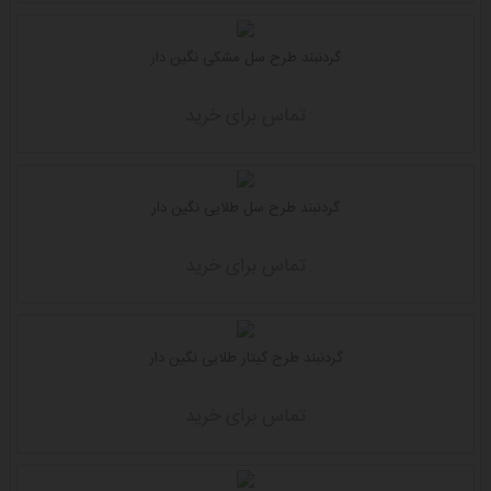
گردنبند طرح سل مشکی نگین دار
تماس برای خرید
گردنبند طرح سل طلایی نگین دار
تماس برای خرید
گردنبند طرح گیتار طلایی نگین دار
تماس برای خرید