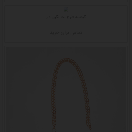
گردنبند طرح نت نگین دار
تماس برای خرید