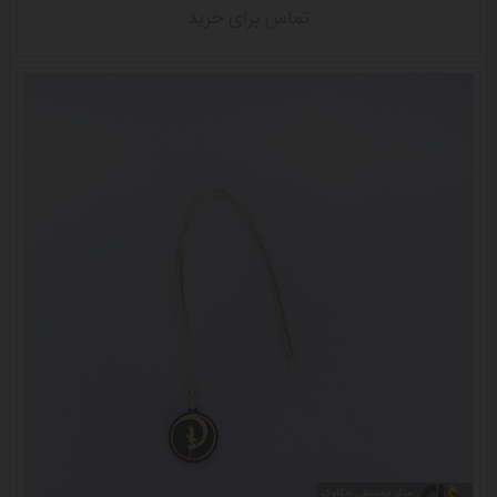
تماس برای خرید