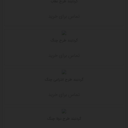
گردنبند طرح عقاب
تماس برای خرید
گردنبند طرح چنگ
تماس برای خرید
گردنبند طرح انتزاعی چنگ
تماس برای خرید
گردنبند طرح دولا چنگ