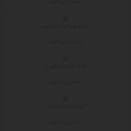
تماس برای خرید
گردنبند طرح گیتار با بند چرمی
تماس برای خرید
گردنبند طرح ویلن نگین دار
تماس برای خرید
گردنبند طرح سل نقره ای
تماس برای خرید