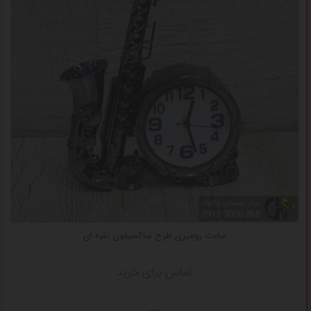
ساعت رومیزی طرح ساکسیفون نقره ای
تماس برای خرید