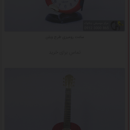
ساعت رومیزی طرح ویلن
تماس برای خرید