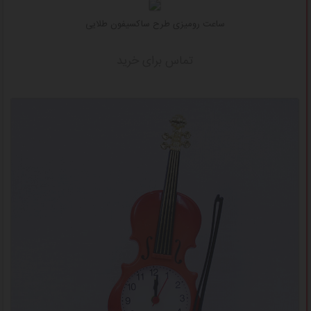
ساعت رومیزی طرح ساکسیفون طلایی
تماس برای خرید