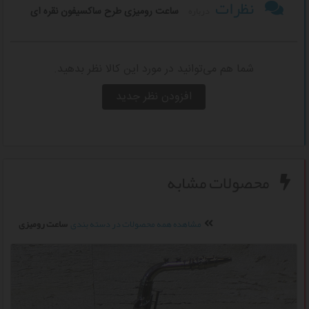
نظرات
درباره
ساعت رومیزی طرح ساکسیفون نقره ای
شما هم می‌توانید در مورد این کالا نظر بدهید.
افزودن نظر جدید
محصولات مشابه
مشاهده همه محصولات در دسته بندی
ساعت رومیزی