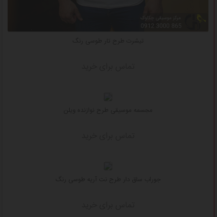
تیشرت طرح تار طوسی رنگ
تماس برای خرید
مجسمه موسیقی طرح نوازنده ویلن
تماس برای خرید
جوراب ساق دار طرح نت آریه طوسی رنگ
تماس برای خرید