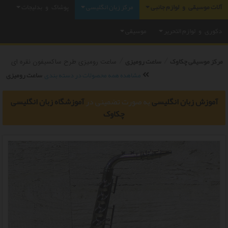
آلات موسیقی و لوازم جانبی
مرکز زبان انگلیسی
پوشاک و بدلیجات
دکوری و لوازم التحریر
موسیقی
/
/
مرکز موسیقی چکاوک
ساعت رومیزی
ساعت رومیزی طرح ساکسیفون نقره ای
مشاهده همه محصولات در دسته بندی
ساعت رومیزی
آموزش زبان انگلیسی
به صورت تضمینی
در
آموزشگاه زبان انگلیسی
چکاوک