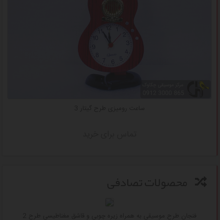
ساعت رومیزی طرح گیتار 3
تماس برای خرید
محصولات تصادفی
فنجان طرح موسیقی به همراه زیره چوبی و قاشق مغناطیسی طرح 2