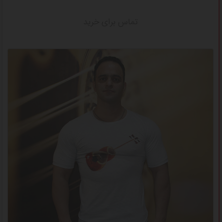
تماس برای خرید