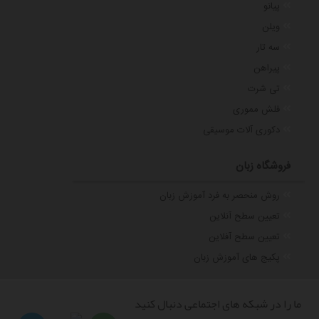
پیانو
ویلن
سه تار
پیراهن
تی شرت
فلش مموری
دکوری آلات موسیقی
فروشگاه زبان
روش منحصر به فرد آموزش زبان
تعیین سطح آنلاین
تعیین سطح آفلاین
پکیج های آموزش زبان
ما را در شبکه های اجتماعی دنبال کنید