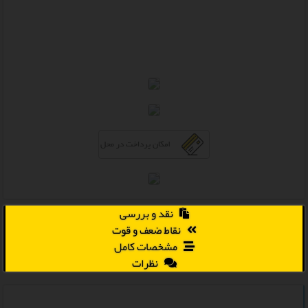
نقد و بررسی
نقاط ضعف و قوت
مشخصات کامل
نظرات